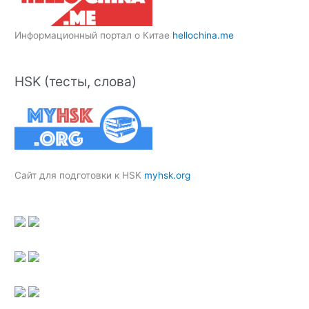
Информационный портал о Китае
hellochina.me
HSK (тесты, слова)
Сайт для подготовки к HSK
myhsk.org