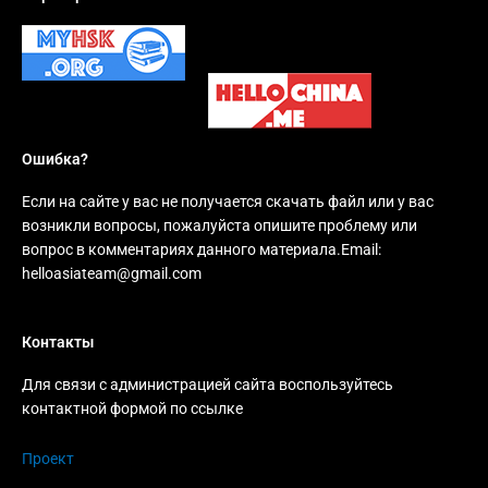
Ошибка?
Если на сайте у вас не получается скачать файл или у вас
возникли вопросы, пожалуйста опишите проблему или
вопрос в комментариях данного материала.Email:
helloasiateam@gmail.com
Контакты
Для связи с администрацией сайта воспользуйтесь
контактной формой по ссылке
Проект