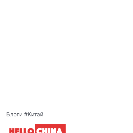
Блоги #Китай