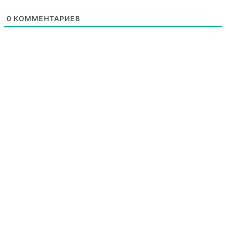
0
КОММЕНТАРИЕВ