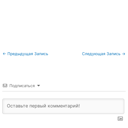
←
Предыдущая Запись
Следующая Запись
→
Подписаться