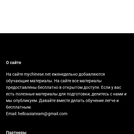
О сайте
На сайте mychinese.net еженедельно добавляются
обучающие материалы. На сайте все материалы
предоставлены бесплатно в открытом доступе. Если у вас
есть полезные материалы для подготовки, делитесь с нами и
мы опубликуем. Давайте вместе делать обучение легче и
бесплатным.
Email:
helloasiateam@gmail.com
Партнеры