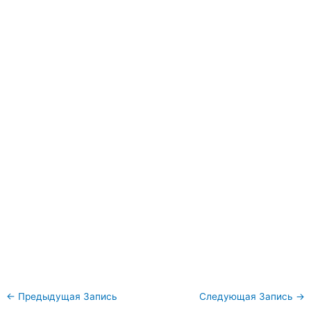
←
Предыдущая Запись
Следующая Запись
→