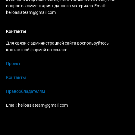
вопрос в комментариях данного материала.Email:
helloasiateam@gmail.com
Контакты
Для связи с администрацией сайта воспользуйтесь
контактной формой по ссылке
Проект
Контакты
Правообладателям
Email:
helloasiateam@gmail.com