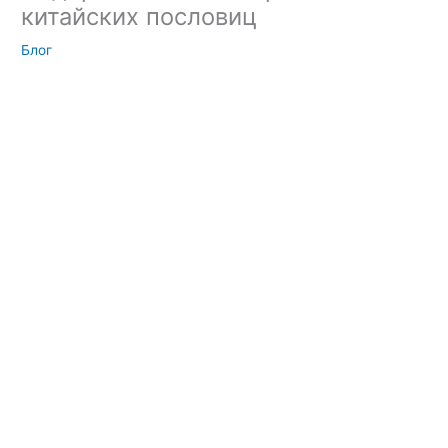
китайских пословиц
Блог