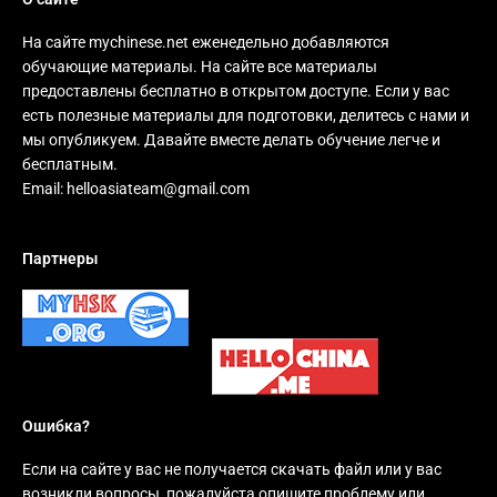
На сайте mychinese.net еженедельно добавляются
обучающие материалы. На сайте все материалы
предоставлены бесплатно в открытом доступе. Если у вас
есть полезные материалы для подготовки, делитесь с нами и
мы опубликуем. Давайте вместе делать обучение легче и
бесплатным.
Email:
helloasiateam@gmail.com
Партнеры
Ошибка?
Если на сайте у вас не получается скачать файл или у вас
возникли вопросы, пожалуйста опишите проблему или