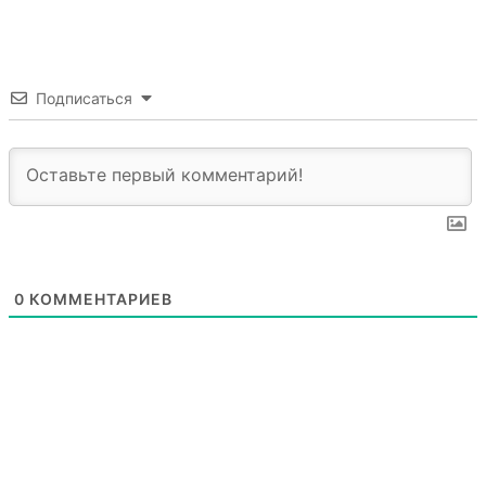
Подписаться
0
КОММЕНТАРИЕВ