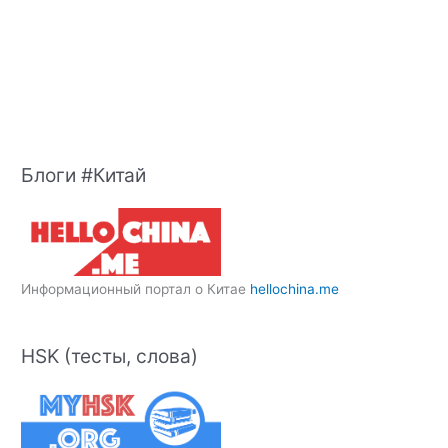
Блоги #Китай
Информационный портал о Китае
hellochina.me
HSK (тесты, слова)