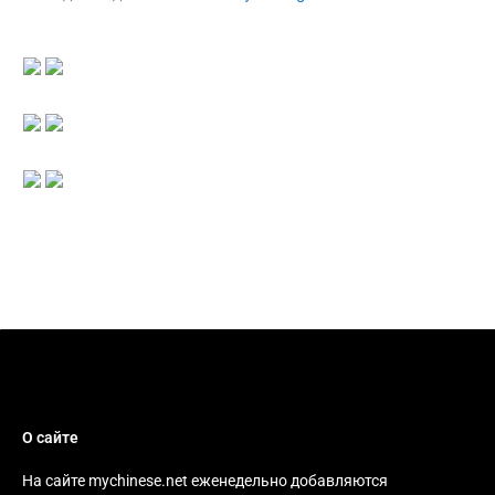
О сайте
На сайте mychinese.net еженедельно добавляются