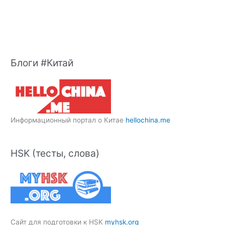
Блоги #Китай
Информационный портал о Китае
hellochina.me
HSK (тесты, слова)
Сайт для подготовки к HSK
myhsk.org