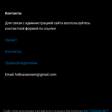
Контакты
Для связи с администрацией сайта воспользуйтесь
контактной формой по ссылке
Проект
Контакты
Правообладателям
Email:
helloasiateam@gmail.com
Сайт для изучения китайского языка бесплатно
My Chinese NET