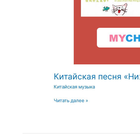
Китайская песня «Ни
Китайская музыка
Читать далее »