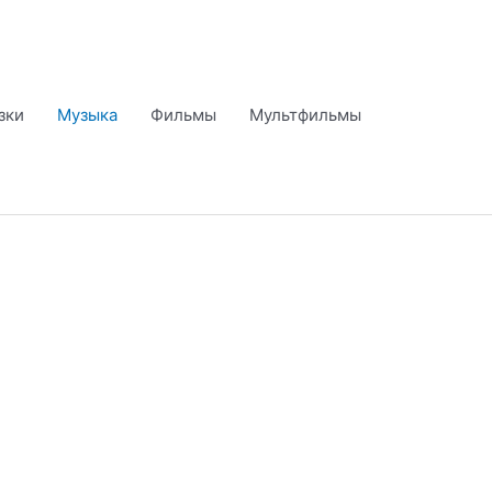
зки
Музыка
Фильмы
Мультфильмы