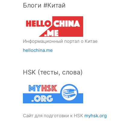
Блоги #Китай
Информационный портал о Китае
hellochina.me
HSK (тесты, слова)
Сайт для подготовки к HSK
myhsk.org