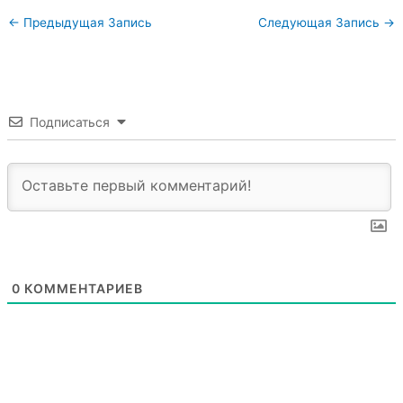
←
Предыдущая Запись
Следующая Запись
→
Подписаться
0
КОММЕНТАРИЕВ