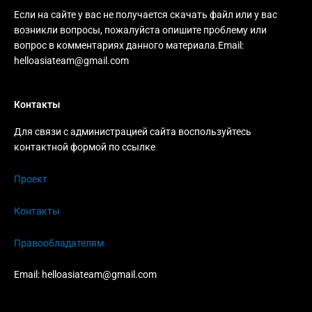
Если на сайте у вас не получается скачать файл или у вас
возникли вопросы, пожалуйста опишите проблему или
вопрос в комментариях данного материала.Email:
helloasiateam@gmail.com
Контакты
Для связи с администрацией сайта воспользуйтесь
контактной формой по ссылке
Проект
Контакты
Правообладателям
Email:
helloasiateam@gmail.com