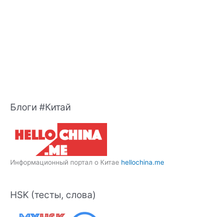
Блоги #Китай
Информационный портал о Китае
hellochina.me
HSK (тесты, слова)