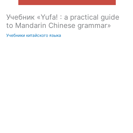
Учебник «Yufa! : a practical guide
to Mandarin Chinese grammar»
Учебники китайского языка