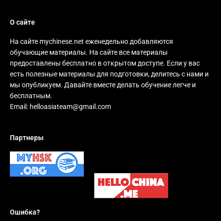
О сайте
На сайте mychinese.net еженедельно добавляются
обучающие материалы. На сайте все материалы
предоставлены бесплатно в открытом доступе. Если у вас
есть полезные материалы для подготовки, делитесь с нами и
мы опубликуем. Давайте вместе делать обучение легче и
бесплатным.
Email:
helloasiateam@gmail.com
Партнеры
Ошибка?