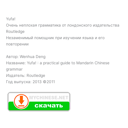
Yufa!
Очень неплохая грамматика от лондонского издательства
Routledge
Незаменимый помощник при изучении языка и его
повторении
Автор: Wenhua Deng
Название: Yufa! : a practical guide to Mandarin Chinese
grammar
Издатель: Routledge
Год выпуска: 2013 ©2011