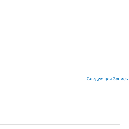
Следующая Запись