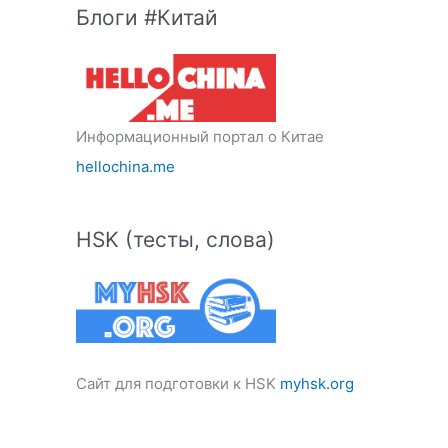
Блоги #Китай
Информационный портал о Китае
hellochina.me
HSK (тесты, слова)
Сайт для подготовки к HSK
myhsk.org