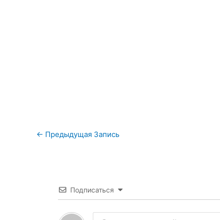
←
Предыдущая Запись
Подписаться