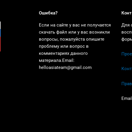
Ошибка?
Конт
Если на сайте у вас не получается
Для 
скачать файл или у вас возникли
восп
вопросы, пожалуйста опишите
форм
проблему или вопрос в
комментариях данного
Прое
материала.Email:
helloasiateam@gmail.com
Конт
Прав
Emai