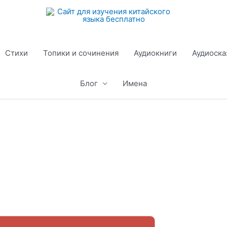
Стихи
Топики и сочинения
Аудиокниги
Аудиоска
Блог
Имена