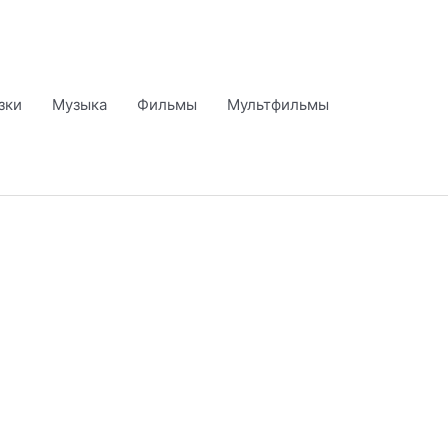
зки
Музыка
Фильмы
Мультфильмы