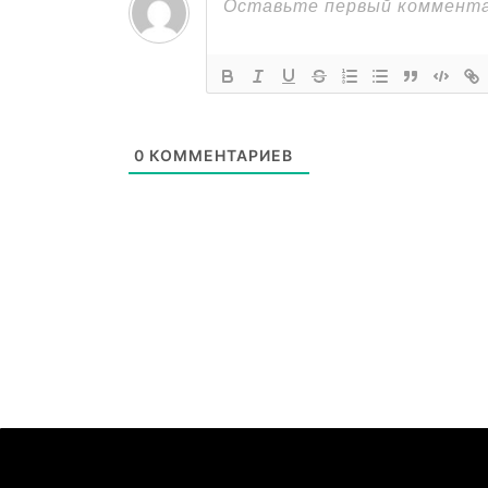
0
КОММЕНТАРИЕВ