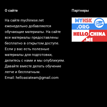
О сайте
Партнеры
На сайте mychinese.net
еженедельно добавляются
обучающие материалы. На сайте
все материалы предоставлены
бесплатно в открытом доступе.
Если у вас есть полезные
материалы для подготовки,
делитесь с нами и мы опубликуем.
Давайте вместе делать обучение
легче и бесплатным.
Email:
helloasiateam@gmail.com