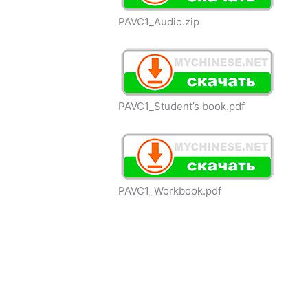
PAVC1_Audio.zip
PAVC1_Student’s book.pdf
PAVC1_Workbook.pdf