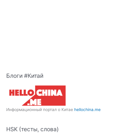
Блоги #Китай
Информационный портал о Китае
hellochina.me
HSK (тесты, слова)