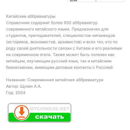
Китайские аббревиатуры
Справочник содержит более 950 аббревиатур
современного китайского языка. Предназначен для
студентов, преподавателей, специалистов-китаеведов
(историков, экономистов, архивистов) и всех тех, кто по
роду своей деятельности связан с Китаем и его реалиями
на современном этапе. Также может быть полезен как
китайцам, изучающим русский язык, так и китайским
бизнесменам, имеющим деловые контакты с Россией.
Название: Современная китайская аббревиатура
Автор: Щукин А.А.
Год: 2004