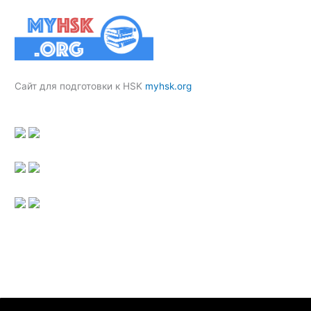
Сайт для подготовки к HSK
myhsk.org