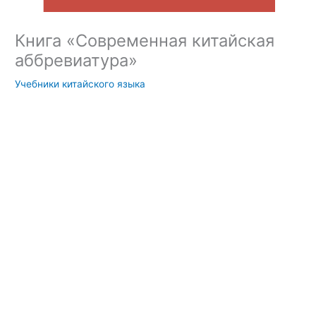
Книга «Современная китайская
аббревиатура»
Учебники китайского языка