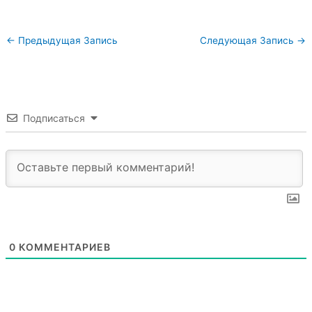
←
Предыдущая Запись
Следующая Запись
→
Подписаться
0
КОММЕНТАРИЕВ