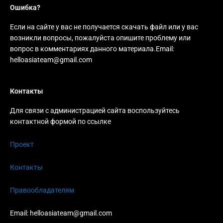
Ошибка?
Если на сайте у вас не получается скачать файл или у вас
возникли вопросы, пожалуйста опишите проблему или
вопрос в комментариях данного материала.Email:
helloasiateam@gmail.com
Контакты
Для связи с администрацией сайта воспользуйтесь
контактной формой по ссылке
Проект
Контакты
Правообладателям
Email:
helloasiateam@gmail.com