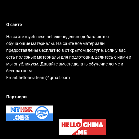
О сайте
На сайте mychinese.net еженедельно добавляются
обучающие материалы. На сайте все материалы
предоставлены бесплатно в открытом доступе. Если у вас
есть полезные материалы для подготовки, делитесь с нами и
мы опубликуем. Давайте вместе делать обучение легче и
бесплатным.
Email:
helloasiateam@gmail.com
Партнеры