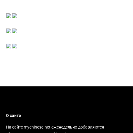
О сайте
На сайте mychinese.net еженедельно добавляются