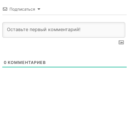
Подписаться
0
КОММЕНТАРИЕВ