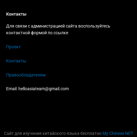
Контакты
Для связи с администрацией сайта воспользуйтесь
контактной формой по ссылке
Проект
Контакты
Правообладателям
Email:
helloasiateam@gmail.com
Сайт для изучения китайского языка бесплатно
My Chinese NET