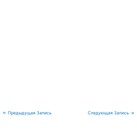
←
Предыдущая Запись
Следующая Запись
→