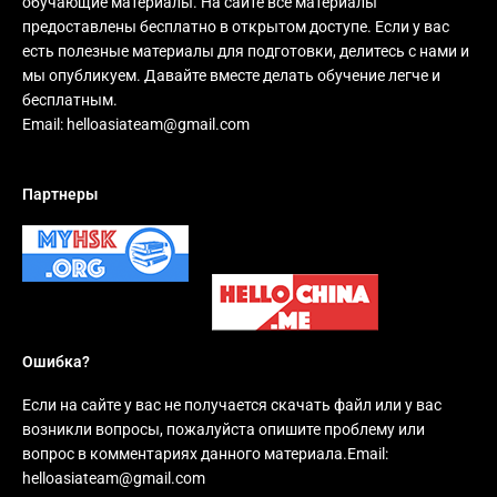
обучающие материалы. На сайте все материалы
предоставлены бесплатно в открытом доступе. Если у вас
есть полезные материалы для подготовки, делитесь с нами и
мы опубликуем. Давайте вместе делать обучение легче и
бесплатным.
Email:
helloasiateam@gmail.com
Партнеры
Ошибка?
Если на сайте у вас не получается скачать файл или у вас
возникли вопросы, пожалуйста опишите проблему или
вопрос в комментариях данного материала.Email:
helloasiateam@gmail.com