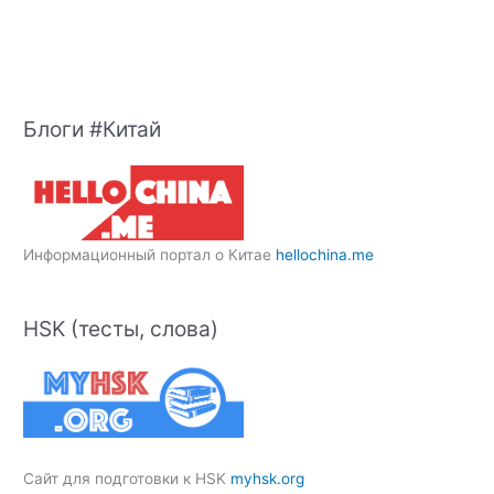
Блоги #Китай
Информационный портал о Китае
hellochina.me
HSK (тесты, слова)
Сайт для подготовки к HSK
myhsk.org