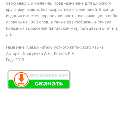
свою мысль и желание. Предназначена для широкого
круга изучающих без возрастных ограничений. В конце
издания имеется справочная часть, включающая в себя
словарь на 1800 слов, а также разнообразные списки
полезных выражений (китайский мат, пальцевый счёт и т.
д.).
Название: Самоучитель устного китайского языка
Авторы: Драгункин А.Н., Котков К.А.
Год: 2013