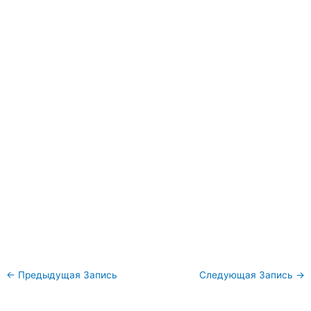
←
Предыдущая Запись
Следующая Запись
→