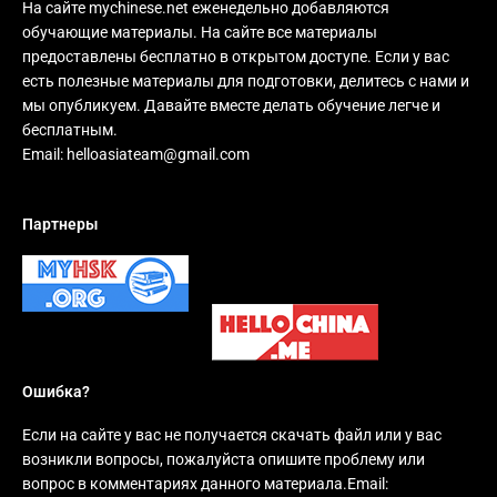
На сайте mychinese.net еженедельно добавляются
обучающие материалы. На сайте все материалы
предоставлены бесплатно в открытом доступе. Если у вас
есть полезные материалы для подготовки, делитесь с нами и
мы опубликуем. Давайте вместе делать обучение легче и
бесплатным.
Email:
helloasiateam@gmail.com
Партнеры
Ошибка?
Если на сайте у вас не получается скачать файл или у вас
возникли вопросы, пожалуйста опишите проблему или
вопрос в комментариях данного материала.Email: