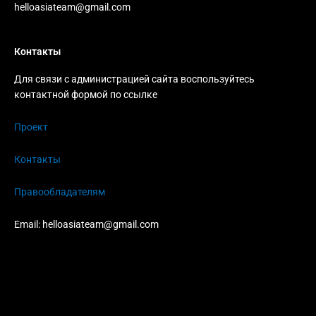
helloasiateam@gmail.com
Контакты
Для связи с администрацией сайта воспользуйтесь
контактной формой по ссылке
Проект
Контакты
Правообладателям
Email:
helloasiateam@gmail.com