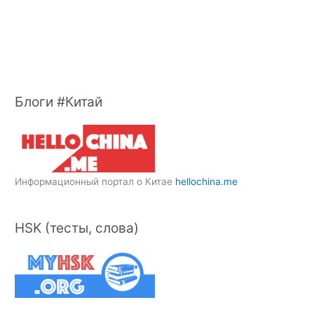
Блоги #Китай
Информационный портал о Китае
hellochina.me
HSK (тесты, слова)