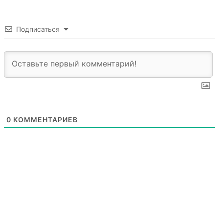
Подписаться
0
КОММЕНТАРИЕВ