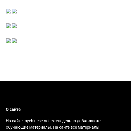
О сайте
На сайте mychinese.net еженедельно добавляются
обучающие материалы. На сайте все материалы