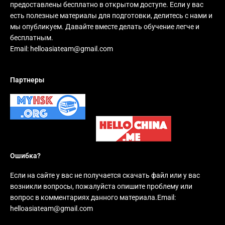
предоставлены бесплатно в открытом доступе. Если у вас
есть полезные материалы для подготовки, делитесь с нами и
мы опубликуем. Давайте вместе делать обучение легче и
бесплатным.
Email:
helloasiateam@gmail.com
Партнеры
Ошибка?
Если на сайте у вас не получается скачать файл или у вас
возникли вопросы, пожалуйста опишите проблему или
вопрос в комментариях данного материала.Email:
helloasiateam@gmail.com