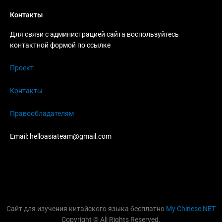
Контакты
Для связи с администрацией сайта воспользуйтесь
контактной формой по ссылке
Проект
Контакты
Правообладателям
Email:
helloasiateam@gmail.com
Сайт для изучения китайского языка бесплатно
My Chinese NET
Copyright © All Rights Reserved.