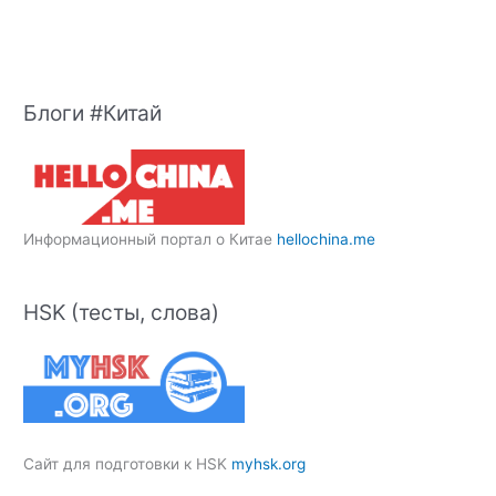
Блоги #Китай
Информационный портал о Китае
hellochina.me
HSK (тесты, слова)
Сайт для подготовки к HSK
myhsk.org