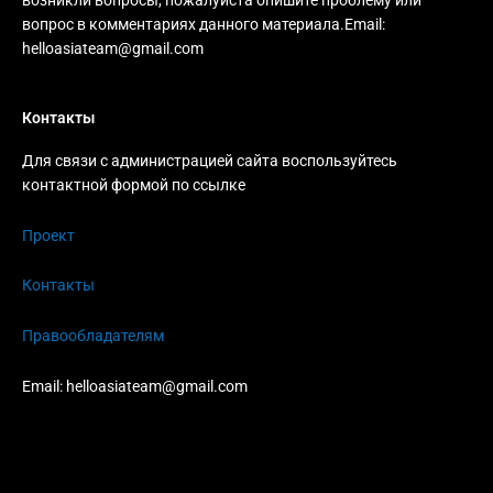
вопрос в комментариях данного материала.Email:
helloasiateam@gmail.com
Контакты
Для связи с администрацией сайта воспользуйтесь
контактной формой по ссылке
Проект
Контакты
Правообладателям
Email:
helloasiateam@gmail.com