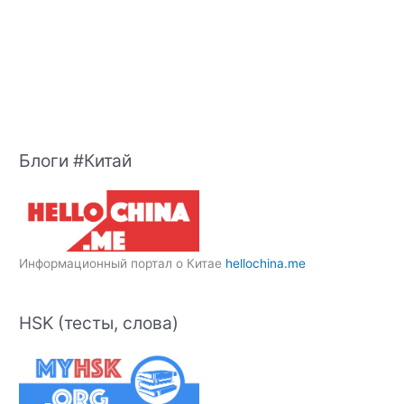
Блоги #Китай
Информационный портал о Китае
hellochina.me
HSK (тесты, слова)