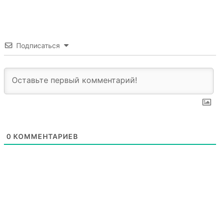
Подписаться
0
КОММЕНТАРИЕВ