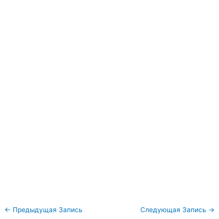
←
Предыдущая Запись
Следующая Запись
→