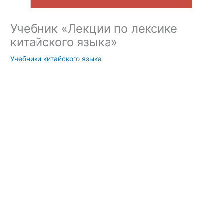
Учебник «Лекции по лексике
китайского языка»
Учебники китайского языка