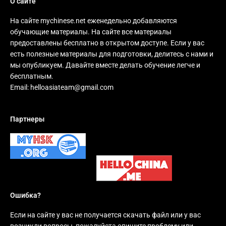
О сайте
На сайте mychinese.net еженедельно добавляются
обучающие материалы. На сайте все материалы
предоставлены бесплатно в открытом доступе. Если у вас
есть полезные материалы для подготовки, делитесь с нами и
мы опубликуем. Давайте вместе делать обучение легче и
бесплатным.
Email:
helloasiateam@gmail.com
Партнеры
Ошибка?
Если на сайте у вас не получается скачать файл или у вас
возникли вопросы, пожалуйста опишите проблему или