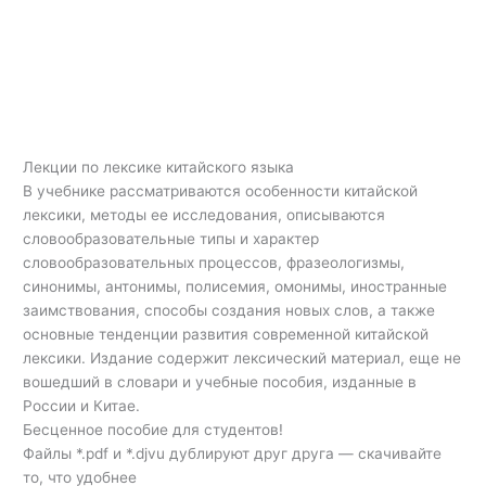
Лекции по лексике китайского языка
В учебнике рассматриваются особенности китайской
лексики, методы ее исследования, описываются
словообразовательные типы и характер
словообразовательных процессов, фразеологизмы,
синонимы, антонимы, полисемия, омонимы, иностранные
заимствования, способы создания новых слов, а также
основные тенденции развития современной китайской
лексики. Издание содержит лексический материал, еще не
вошедший в словари и учебные пособия, изданные в
России и Китае.
Бесценное пособие для студентов!
Файлы *.pdf и *.djvu дублируют друг друга — скачивайте
то, что удобнее