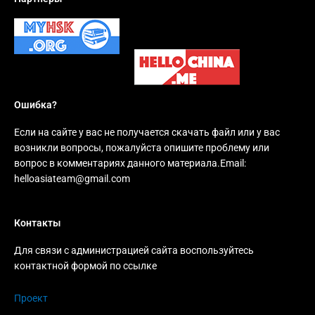
Ошибка?
Если на сайте у вас не получается скачать файл или у вас
возникли вопросы, пожалуйста опишите проблему или
вопрос в комментариях данного материала.Email:
helloasiateam@gmail.com
Контакты
Для связи с администрацией сайта воспользуйтесь
контактной формой по ссылке
Проект