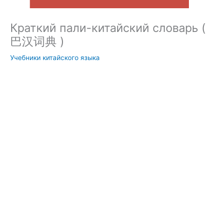
Краткий пали-китайский словарь (
巴汉词典 )
Учебники китайского языка