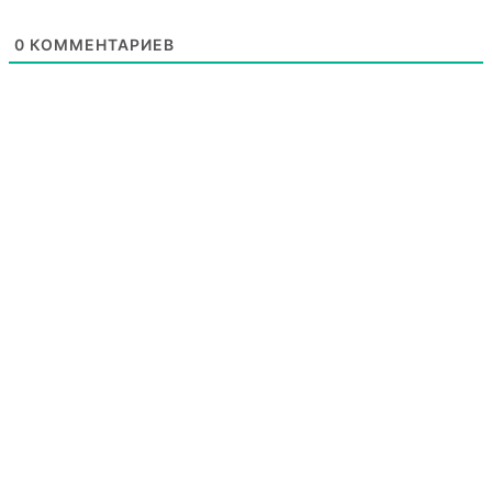
0
КОММЕНТАРИЕВ