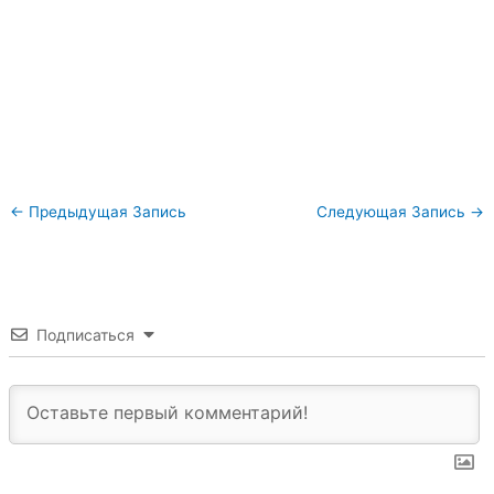
←
Предыдущая Запись
Следующая Запись
→
Подписаться