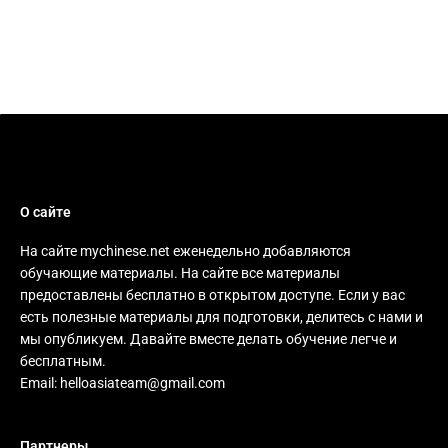
О сайте
На сайте mychinese.net еженедельно добавляются
обучающие материалы. На сайте все материалы
предоставлены бесплатно в открытом доступе. Если у вас
есть полезные материалы для подготовки, делитесь с нами и
мы опубликуем. Давайте вместе делать обучение легче и
бесплатным.
Email:
helloasiateam@gmail.com
Партнеры