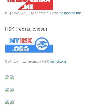
Информационный портал о Китае
hellochina.me
HSK (тесты, слова)
Сайт для подготовки к HSK
myhsk.org