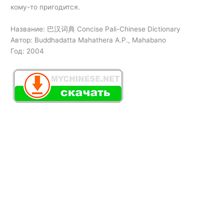
кому-то пригодится.
Название: 巴汉词典 Concise Pali-Chinese Dictionary
Автор: Buddhadatta Mahathera A.P., Mahabano
Год: 2004