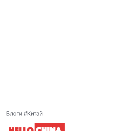
Блоги #Китай