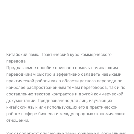
Китайский язык. Практический курс коммерческого
перевода
Предлагаемое пособие призвано помочь начинающим
переводчикам быстро и эффективно овладеть навыками
практической работы как в области устного перевода по
наиболее распространенным темам переговоров, так и по
составлению текстов контрактов и другой коммерческой
документации. Предназначено для лиц, изучающих
китайский язык или использующих его в практической
работе в сфере бизнеса и международных экономических
отношений.
Уроки содержат следующие темы: общение в формальных