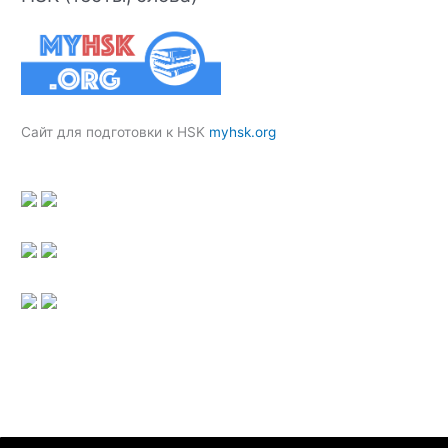
Сайт для подготовки к HSK
myhsk.org