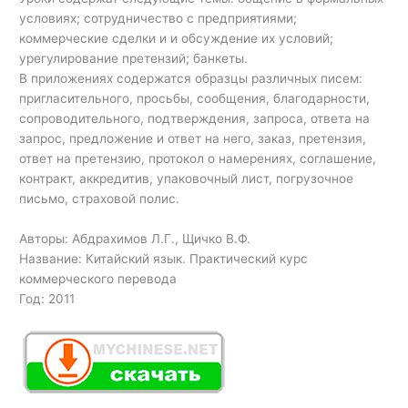
условиях; сотрудничество с предприятиями;
коммерческие сделки и и обсуждение их условий;
урегулирование претензий; банкеты.
В приложениях содержатся образцы различных писем:
пригласительного, просьбы, сообщения, благодарности,
сопроводительного, подтверждения, запроса, ответа на
запрос, предложение и ответ на него, заказ, претензия,
ответ на претензию, протокол о намерениях, соглашение,
контракт, аккредитив, упаковочный лист, погрузочное
письмо, страховой полис.
Авторы: Абдрахимов Л.Г., Щичко В.Ф.
Название: Китайский язык. Практический курс
коммерческого перевода
Год: 2011