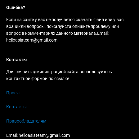
Ошибка?
Если на сайте у вас не получается скачать файл или у вас
возникли вопросы, пожалуйста опишите проблему или
вопрос в комментариях данного материала.Email:
helloasiateam@gmail.com
Контакты
Для связи с администрацией сайта воспользуйтесь
контактной формой по ссылке
Проект
Контакты
Правообладателям
Email:
helloasiateam@gmail.com