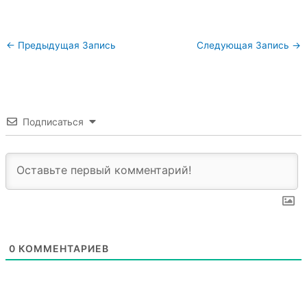
←
Предыдущая Запись
Следующая Запись
→
Подписаться
0
КОММЕНТАРИЕВ