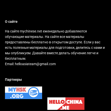
О сайте
На сайте mychinese.net еженедельно добавляются
обучающие материалы. На сайте все материалы
предоставлены бесплатно в открытом доступе. Если у вас
есть полезные материалы для подготовки, делитесь с нами и
мы опубликуем. Давайте вместе делать обучение легче и
бесплатным.
Email:
helloasiateam@gmail.com
Партнеры