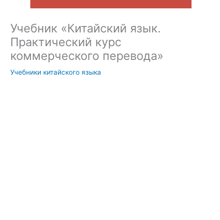
Учебник «Китайский язык.
Практический курс
коммерческого перевода»
Учебники китайского языка