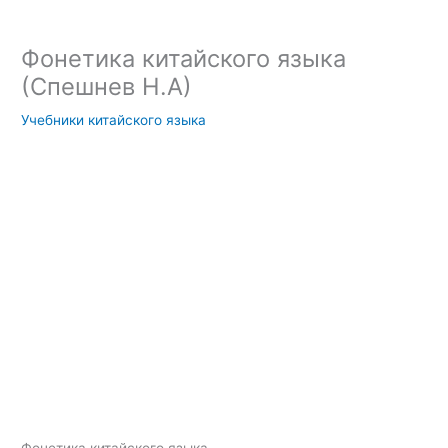
Фонетика китайского языка
(Спешнев Н.А)
Учебники китайского языка