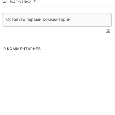
Подписаться
0
КОММЕНТАРИЕВ