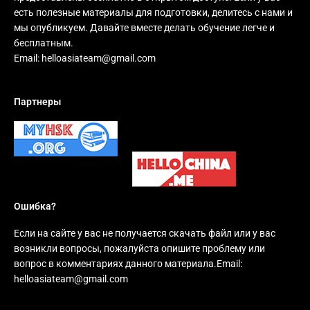
есть полезные материалы для подготовки, делитесь с нами и
мы опубликуем. Давайте вместе делать обучение легче и
бесплатным.
Email:
helloasiateam@gmail.com
Партнеры
Ошибка?
Если на сайте у вас не получается скачать файл или у вас
возникли вопросы, пожалуйста опишите проблему или
вопрос в комментариях данного материала.Email:
helloasiateam@gmail.com