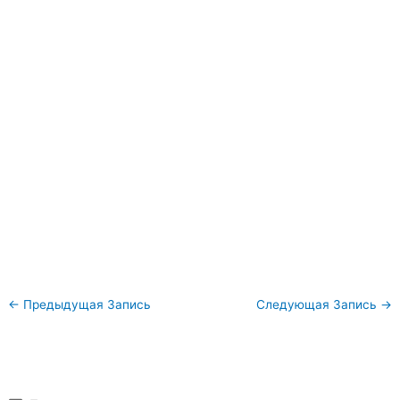
←
Предыдущая Запись
Следующая Запись
→