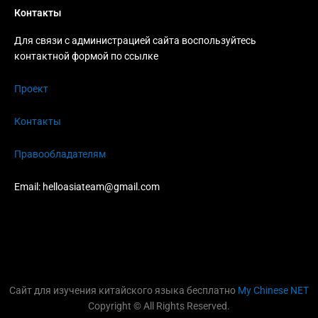
Контакты
Для связи с администрацией сайта воспользуйтесь
контактной формой по ссылке
Проект
Контакты
Правообладателям
Email:
helloasiateam@gmail.com
Сайт для изучения китайского языка бесплатно
My Chinese NET
Copyright © All Rights Reserved.