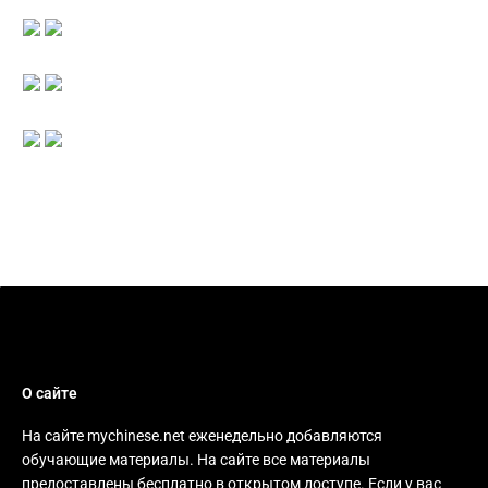
О сайте
На сайте mychinese.net еженедельно добавляются
обучающие материалы. На сайте все материалы
предоставлены бесплатно в открытом доступе. Если у вас