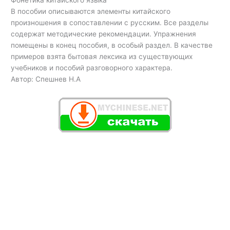
Фонетика китайского языка
В пособии описываются элементы китайского
произношения в сопоставлении с русским. Все разделы
содержат методические рекомендации. Упражнения
помещены в конец пособия, в особый раздел. В качестве
примеров взята бытовая лексика из существующих
учебников и пособий разговорного характера.
Автор: Спешнев Н.А