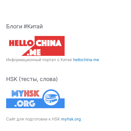
Блоги #Китай
Информационный портал о Китае
hellochina.me
HSK (тесты, слова)
Сайт для подготовки к HSK
myhsk.org