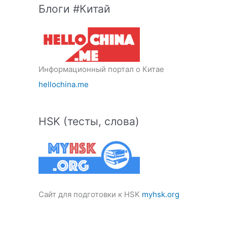
Блоги #Китай
Информационный портал о Китае
hellochina.me
HSK (тесты, слова)
Сайт для подготовки к HSK
myhsk.org