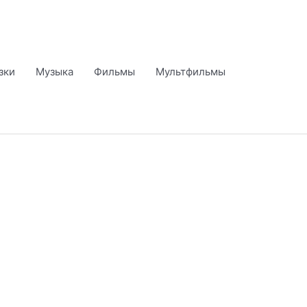
зки
Музыка
Фильмы
Мультфильмы