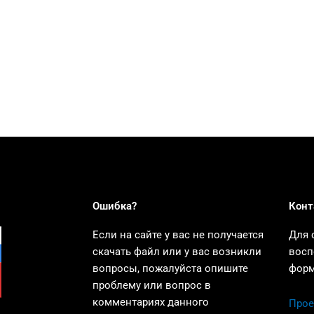
Ошибка?
Конт
Если на сайте у вас не получается
Для 
скачать файл или у вас возникли
восп
вопросы, пожалуйста опишите
форм
проблему или вопрос в
комментариях данного
Прое