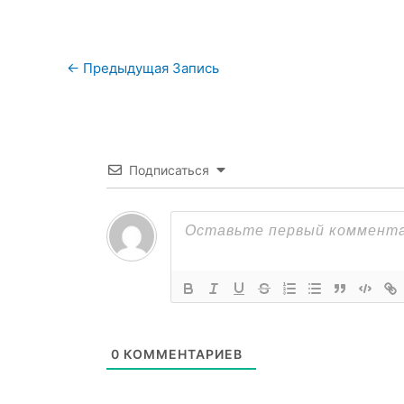
←
Предыдущая Запись
Подписаться
0
КОММЕНТАРИЕВ