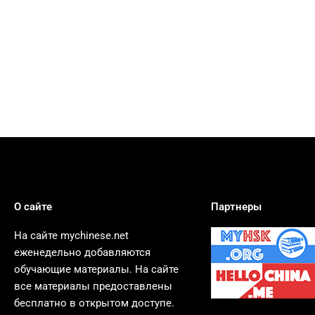
О сайте
Партнеры
На сайте mychinese.net
еженедельно добавляются
обучающие материалы. На сайте
все материалы предоставлены
бесплатно в открытом доступе.