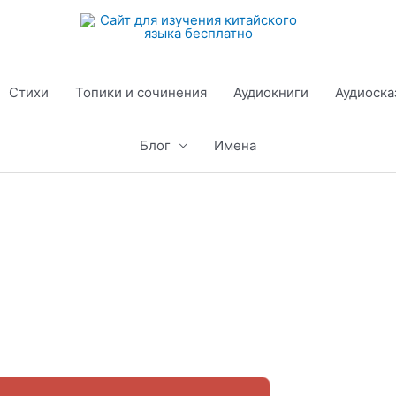
Стихи
Топики и сочинения
Аудиокниги
Аудиоска
Блог
Имена