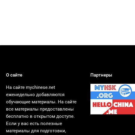
О сайте
Партнеры
На сайте mychinese.net
еженедельно добавляются
обучающие материалы. На сайте
все материалы предоставлены
бесплатно в открытом доступе.
Если у вас есть полезные
материалы для подготовки,