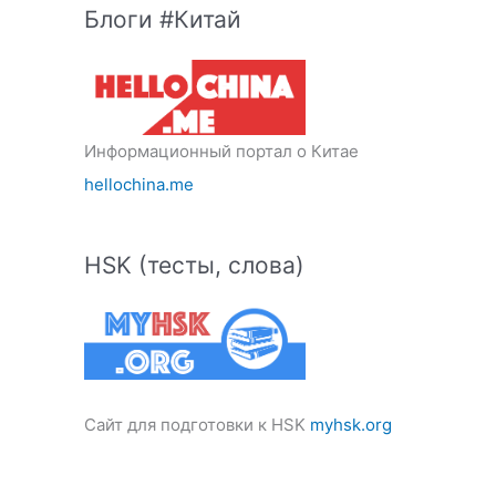
Блоги #Китай
Информационный портал о Китае
hellochina.me
HSK (тесты, слова)
Сайт для подготовки к HSK
myhsk.org