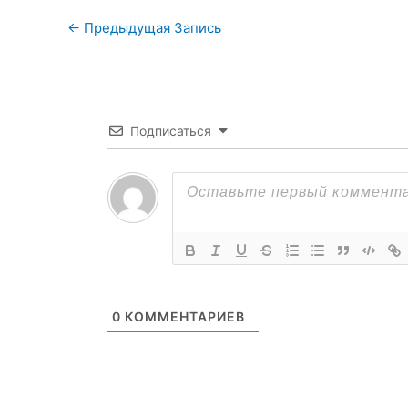
←
Предыдущая Запись
Подписаться
0
КОММЕНТАРИЕВ