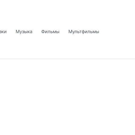
зки
Музыка
Фильмы
Мультфильмы