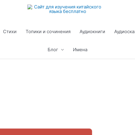
Стихи
Топики и сочинения
Аудиокниги
Аудиоска
Блог
Имена