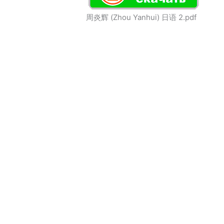
周炎辉 (Zhou Yanhui) 日语 2.pdf