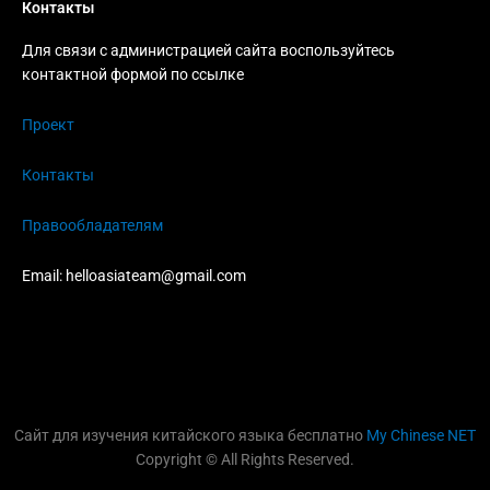
Контакты
Для связи с администрацией сайта воспользуйтесь
контактной формой по ссылке
Проект
Контакты
Правообладателям
Email:
helloasiateam@gmail.com
Сайт для изучения китайского языка бесплатно
My Chinese NET
Copyright © All Rights Reserved.