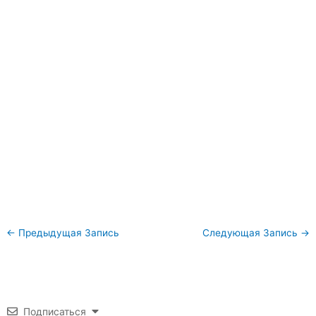
←
Предыдущая Запись
Следующая Запись
→
Подписаться