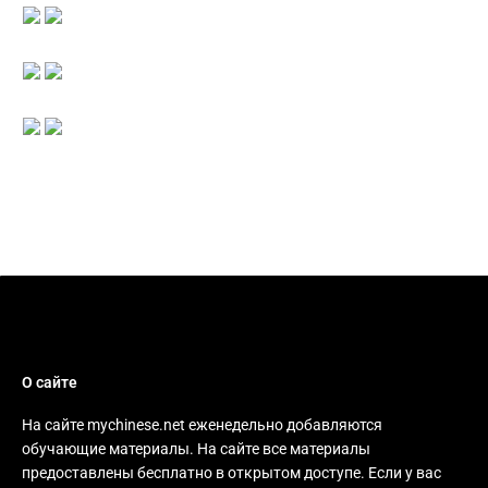
О сайте
На сайте mychinese.net еженедельно добавляются
обучающие материалы. На сайте все материалы
предоставлены бесплатно в открытом доступе. Если у вас