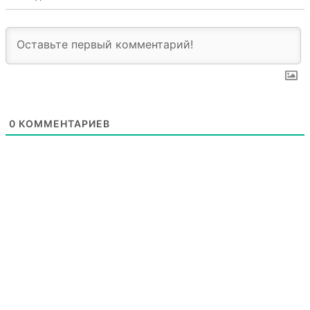
0
КОММЕНТАРИЕВ