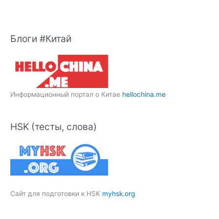
Блоги #Китай
Информационный портал о Китае
hellochina.me
HSK (тесты, слова)
Сайт для подготовки к HSK
myhsk.org