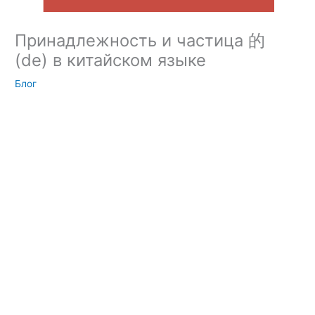
Принадлежность и частица 的
(de) в китайском языке
Блог