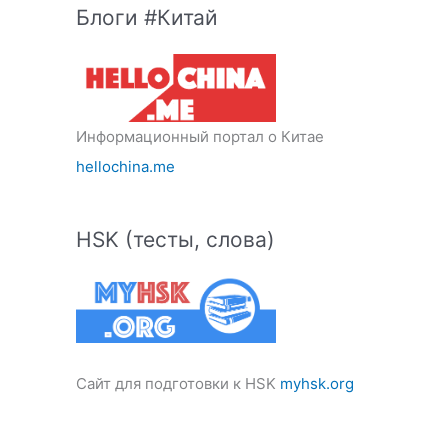
Блоги #Китай
Информационный портал о Китае
hellochina.me
HSK (тесты, слова)
Сайт для подготовки к HSK
myhsk.org