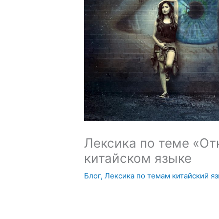
Лексика по теме «От
китайском языке
Блог
,
Лексика по темам китайский я