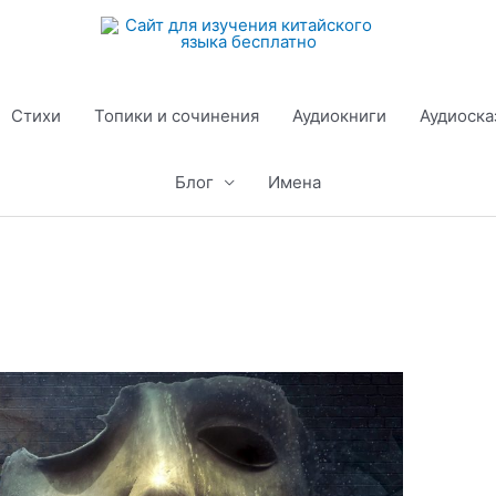
Стихи
Топики и сочинения
Аудиокниги
Аудиоска
Блог
Имена