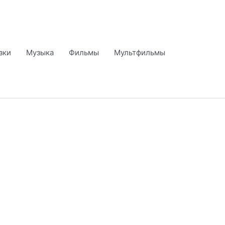
зки
Музыка
Фильмы
Мультфильмы