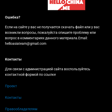
Ошибка?
Если на сайте у вас не получается скачать файл или у вас
возникли вопросы, пожалуйста опишите проблему или
вопрос в комментариях данного материала.Email:
helloasiateam@gmail.com
Контакты
Для связи с администрацией сайта воспользуйтесь
контактной формой по ссылке
Проект
Контакты
Правообладателям