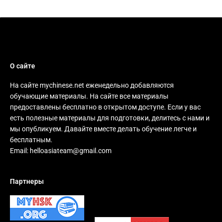
О сайте
На сайте mychinese.net еженедельно добавляются
обучающие материалы. На сайте все материалы
предоставлены бесплатно в открытом доступе. Если у вас
есть полезные материалы для подготовки, делитесь с нами и
мы опубликуем. Давайте вместе делать обучение легче и
бесплатным.
Email:
helloasiateam@gmail.com
Партнеры