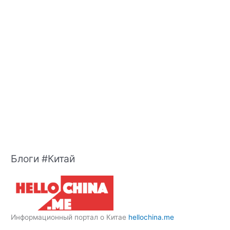
Блоги #Китай
Информационный портал о Китае
hellochina.me