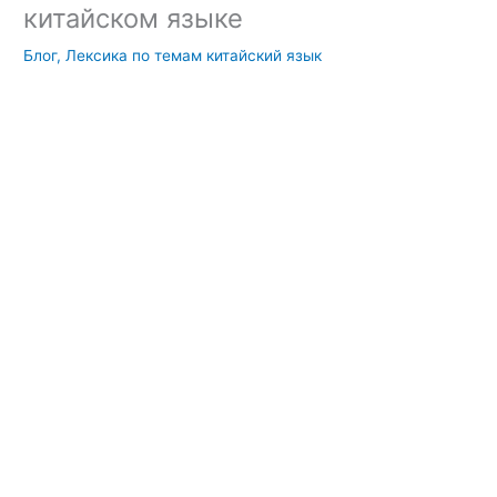
китайском языке
Блог
,
Лексика по темам китайский язык