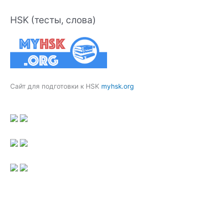
HSK (тесты, слова)
Сайт для подготовки к HSK
myhsk.org