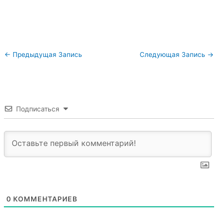
←
Предыдущая Запись
Следующая Запись
→
Подписаться
0
КОММЕНТАРИЕВ