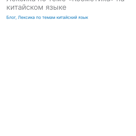
китайском языке
Блог
,
Лексика по темам китайский язык