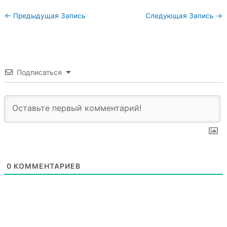
←
Предыдущая Запись
Следующая Запись
→
Подписаться
0
КОММЕНТАРИЕВ