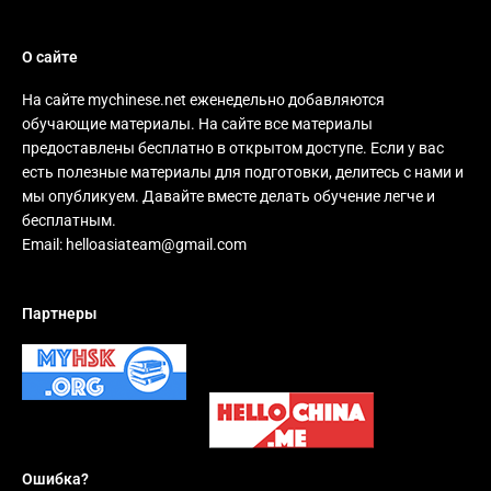
О сайте
На сайте mychinese.net еженедельно добавляются
обучающие материалы. На сайте все материалы
предоставлены бесплатно в открытом доступе. Если у вас
есть полезные материалы для подготовки, делитесь с нами и
мы опубликуем. Давайте вместе делать обучение легче и
бесплатным.
Email:
helloasiateam@gmail.com
Партнеры
Ошибка?