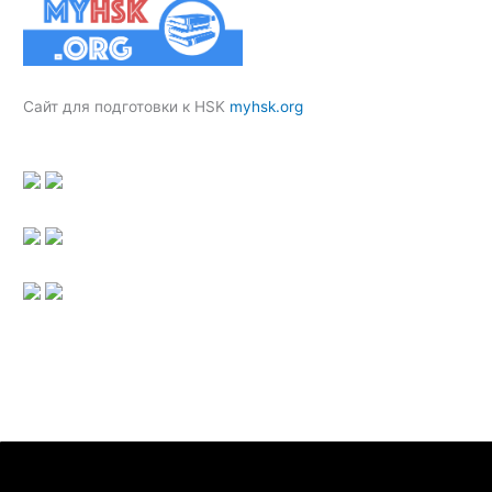
Сайт для подготовки к HSK
myhsk.org