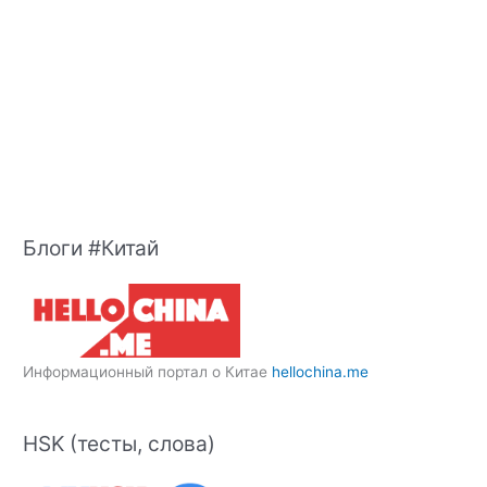
Блоги #Китай
Информационный портал о Китае
hellochina.me
HSK (тесты, слова)