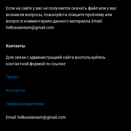
Если на сайте у вас не получается скачать файл или у вас
возникли вопросы, пожалуйста опишите проблему или
вопрос в комментариях данного материала.Email:
helloasiateam@gmail.com
Контакты
Для связи с администрацией сайта воспользуйтесь
контактной формой по ссылке
Проект
Контакты
Правообладателям
Email:
helloasiateam@gmail.com