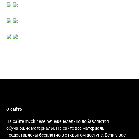
О сайте
На сайте mychinese.net еженедельно добавляются
обучающие материалы. На сайте все материалы
предоставлены бесплатно в открытом доступе. Если у вас