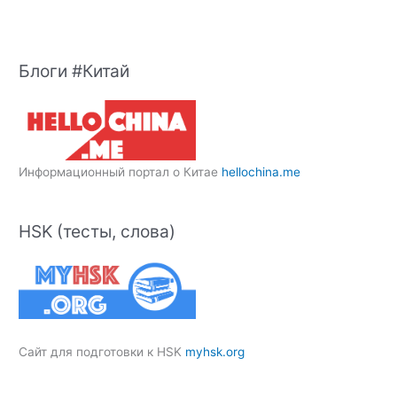
Блоги #Китай
Информационный портал о Китае
hellochina.me
HSK (тесты, слова)
Сайт для подготовки к HSK
myhsk.org