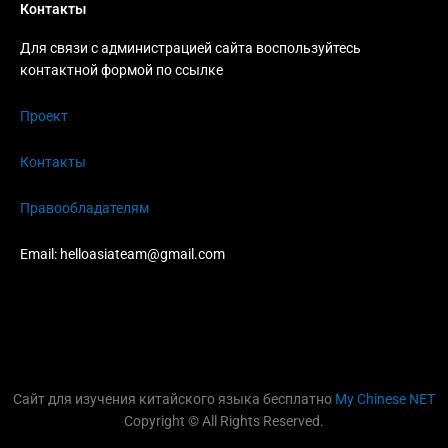
Контакты
Для связи с администрацией сайта воспользуйтесь
контактной формой по ссылке
Проект
Контакты
Правообладателям
Email:
helloasiateam@gmail.com
Сайт для изучения китайского языка бесплатно
My Chinese NET
Copyright © All Rights Reserved.