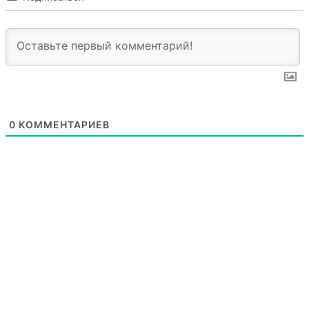
0
КОММЕНТАРИЕВ