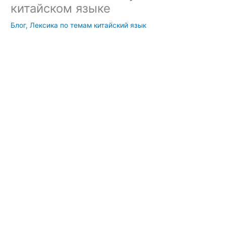
китайском языке
Блог
,
Лексика по темам китайский язык