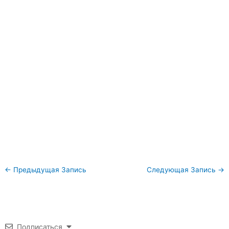
←
Предыдущая Запись
Следующая Запись
→
Подписаться