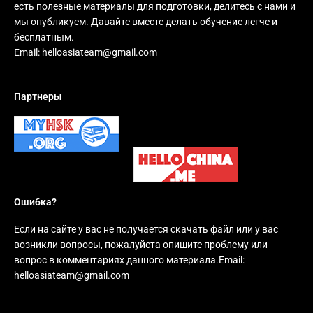
есть полезные материалы для подготовки, делитесь с нами и
мы опубликуем. Давайте вместе делать обучение легче и
бесплатным.
Email:
helloasiateam@gmail.com
Партнеры
Ошибка?
Если на сайте у вас не получается скачать файл или у вас
возникли вопросы, пожалуйста опишите проблему или
вопрос в комментариях данного материала.Email:
helloasiateam@gmail.com