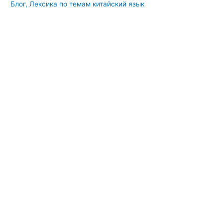
Блог
,
Лексика по темам китайский язык