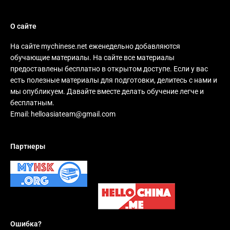
О сайте
На сайте mychinese.net еженедельно добавляются
обучающие материалы. На сайте все материалы
предоставлены бесплатно в открытом доступе. Если у вас
есть полезные материалы для подготовки, делитесь с нами и
мы опубликуем. Давайте вместе делать обучение легче и
бесплатным.
Email:
helloasiateam@gmail.com
Партнеры
Ошибка?