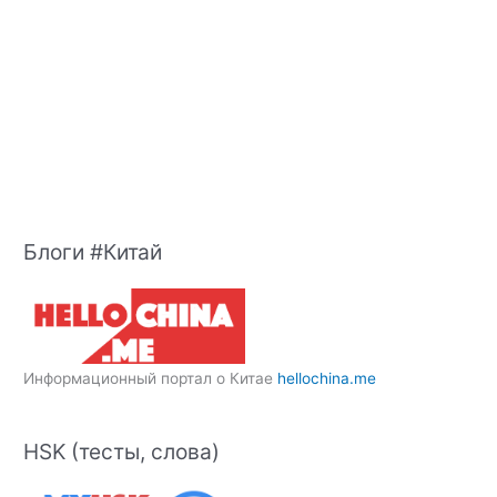
Блоги #Китай
Информационный портал о Китае
hellochina.me
HSK (тесты, слова)