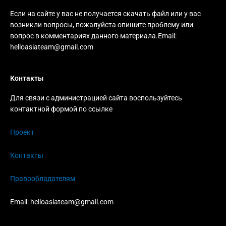
Если на сайте у вас не получается скачать файл или у вас
возникли вопросы, пожалуйста опишите проблему или
вопрос в комментариях данного материала.Email:
helloasiateam@gmail.com
Контакты
Для связи с администрацией сайта воспользуйтесь
контактной формой по ссылке
Проект
Контакты
Правообладателям
Email:
helloasiateam@gmail.com