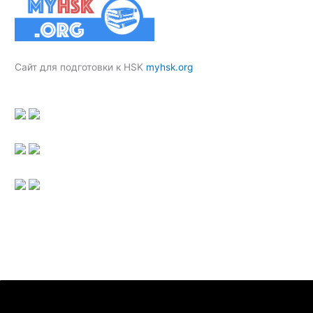
Сайт для подготовки к HSK
myhsk.org