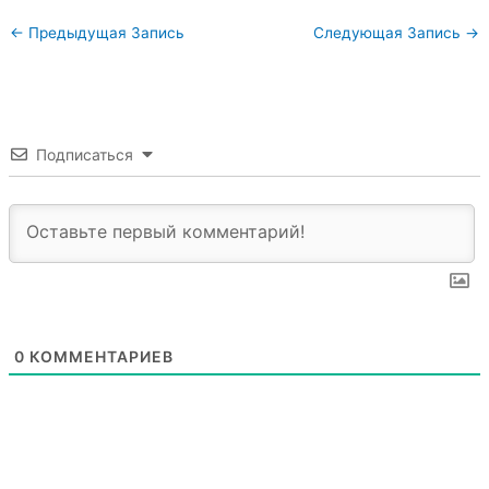
←
Предыдущая Запись
Следующая Запись
→
Подписаться
0
КОММЕНТАРИЕВ