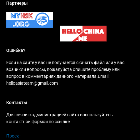
Партнеры
Ошибка?
Если на сайте у вас не получается скачать файл или у вас
возникли вопросы, пожалуйста опишите проблему или
вопрос в комментариях данного материала.Email:
helloasiateam@gmail.com
Контакты
Для связи с администрацией сайта воспользуйтесь
контактной формой по ссылке
Проект