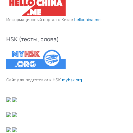
Информационный портал о Китае
hellochina.me
HSK (тесты, слова)
Сайт для подготовки к HSK
myhsk.org