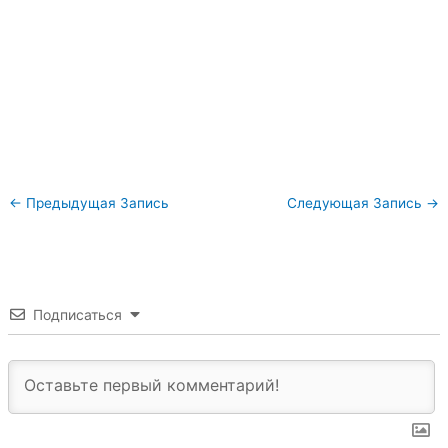
←
Предыдущая Запись
Следующая Запись
→
Подписаться