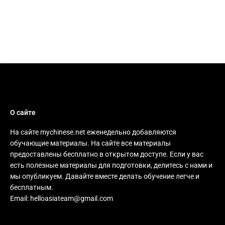
О сайте
На сайте mychinese.net еженедельно добавляются
обучающие материалы. На сайте все материалы
предоставлены бесплатно в открытом доступе. Если у вас
есть полезные материалы для подготовки, делитесь с нами и
мы опубликуем. Давайте вместе делать обучение легче и
бесплатным.
Email:
helloasiateam@gmail.com