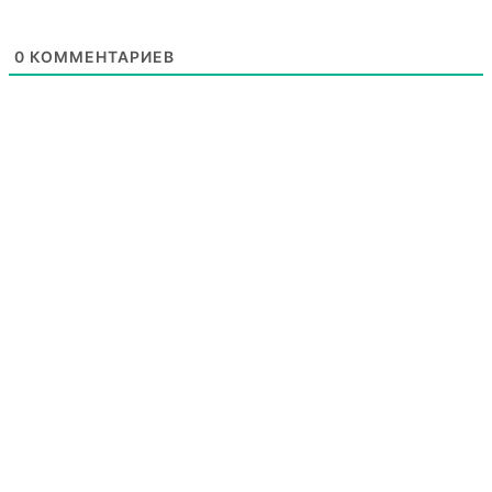
0
КОММЕНТАРИЕВ