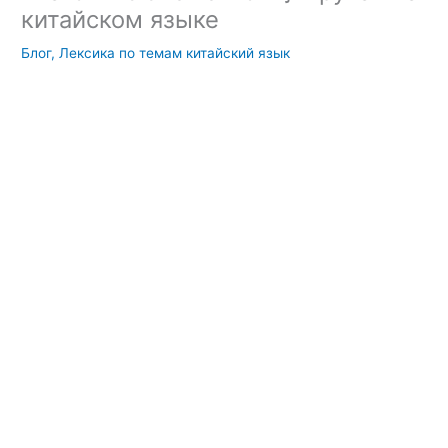
китайском языке
Блог
,
Лексика по темам китайский язык