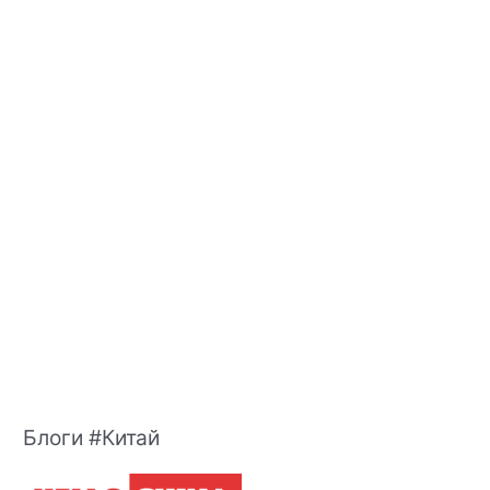
Блоги #Китай