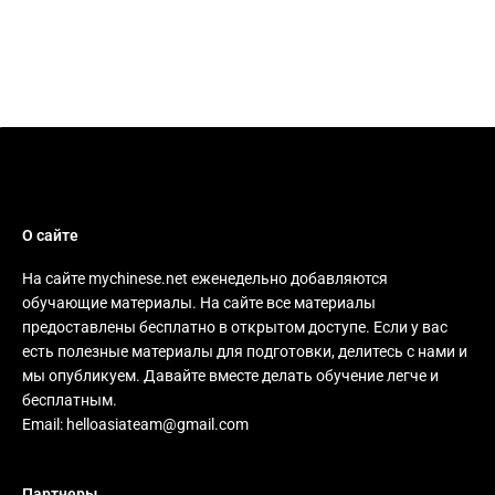
О сайте
На сайте mychinese.net еженедельно добавляются
обучающие материалы. На сайте все материалы
предоставлены бесплатно в открытом доступе. Если у вас
есть полезные материалы для подготовки, делитесь с нами и
мы опубликуем. Давайте вместе делать обучение легче и
бесплатным.
Email:
helloasiateam@gmail.com
Партнеры