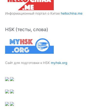
Информационный портал о Китае
hellochina.me
HSK (тесты, слова)
Сайт для подготовки к HSK
myhsk.org