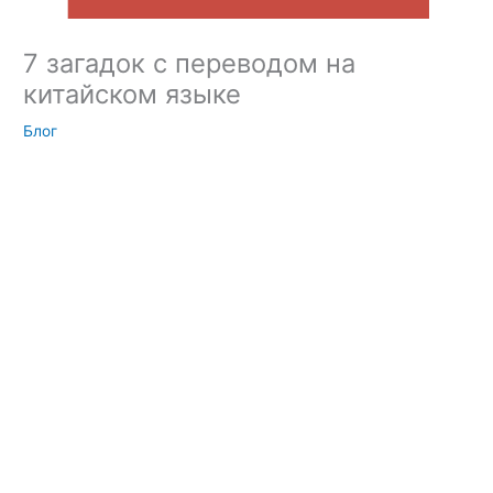
7 загадок с переводом на
китайском языке
Блог