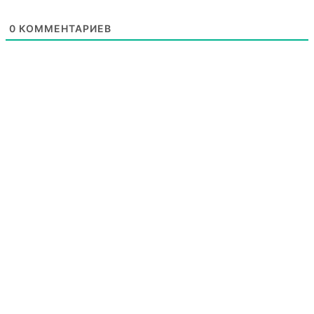
0
КОММЕНТАРИЕВ