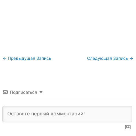
←
Предыдущая Запись
Следующая Запись
→
Подписаться