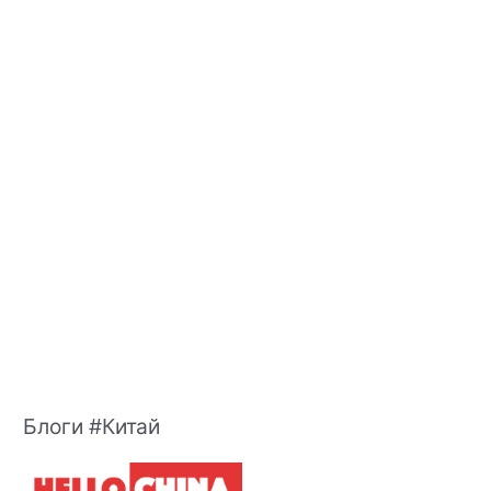
Блоги #Китай