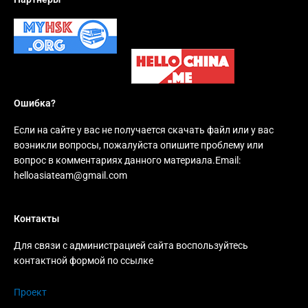
Ошибка?
Если на сайте у вас не получается скачать файл или у вас
возникли вопросы, пожалуйста опишите проблему или
вопрос в комментариях данного материала.Email:
helloasiateam@gmail.com
Контакты
Для связи с администрацией сайта воспользуйтесь
контактной формой по ссылке
Проект